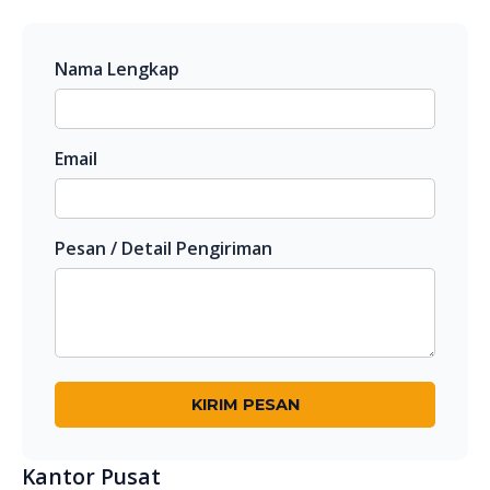
Nama Lengkap
Email
Pesan / Detail Pengiriman
KIRIM PESAN
Kantor Pusat