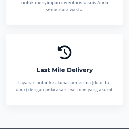
untuk menyimpan inventaris bisnis Anda
sementara waktu.
Last Mile Delivery
Layanan antar ke alamat penerima (door-to-
door) dengan pelacakan real-time yang akurat.