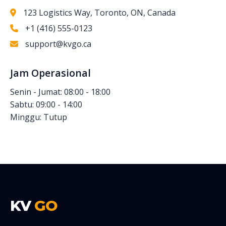
123 Logistics Way, Toronto, ON, Canada
+1 (416) 555-0123
support@kvgo.ca
Jam Operasional
Senin - Jumat: 08:00 - 18:00
Sabtu: 09:00 - 14:00
Minggu: Tutup
KV
GO