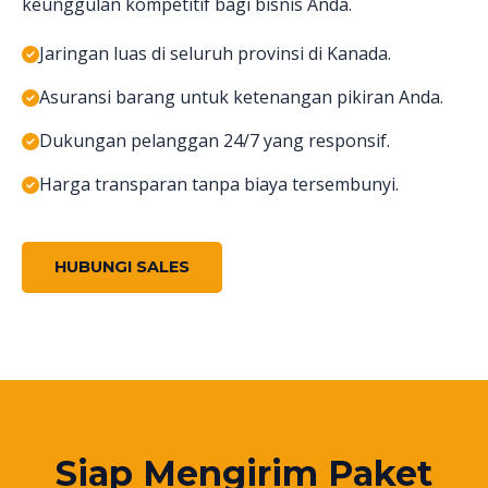
keunggulan kompetitif bagi bisnis Anda.
Jaringan luas di seluruh provinsi di Kanada.
Asuransi barang untuk ketenangan pikiran Anda.
Dukungan pelanggan 24/7 yang responsif.
Harga transparan tanpa biaya tersembunyi.
HUBUNGI SALES
Siap Mengirim Paket