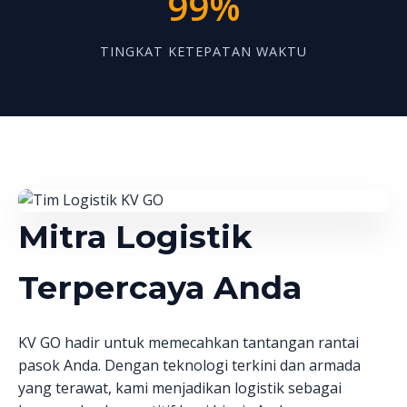
99%
TINGKAT KETEPATAN WAKTU
Mitra Logistik
Terpercaya Anda
KV GO hadir untuk memecahkan tantangan rantai
pasok Anda. Dengan teknologi terkini dan armada
yang terawat, kami menjadikan logistik sebagai