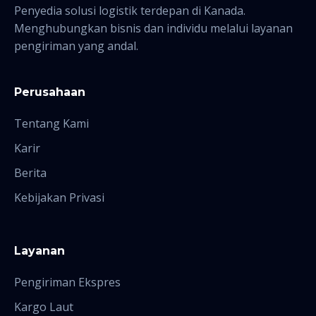
Penyedia solusi logistik terdepan di Kanada.
Menghubungkan bisnis dan individu melalui layanan
pengiriman yang andal.
Perusahaan
Tentang Kami
Karir
Berita
Kebijakan Privasi
Layanan
Pengiriman Ekspres
Kargo Laut