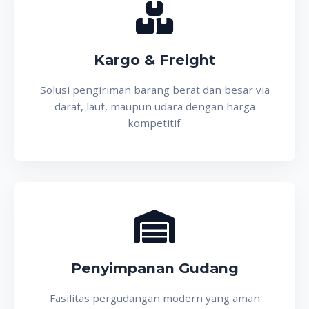
Kargo & Freight
Solusi pengiriman barang berat dan besar via
darat, laut, maupun udara dengan harga
kompetitif.
Penyimpanan Gudang
Fasilitas pergudangan modern yang aman