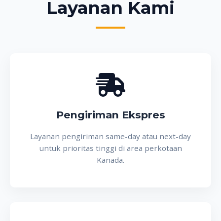
Layanan Kami
Pengiriman Ekspres
Layanan pengiriman same-day atau next-day
untuk prioritas tinggi di area perkotaan
Kanada.