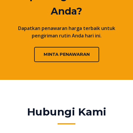
Anda?
Dapatkan penawaran harga terbaik untuk
pengiriman rutin Anda hari ini.
MINTA PENAWARAN
Hubungi Kami