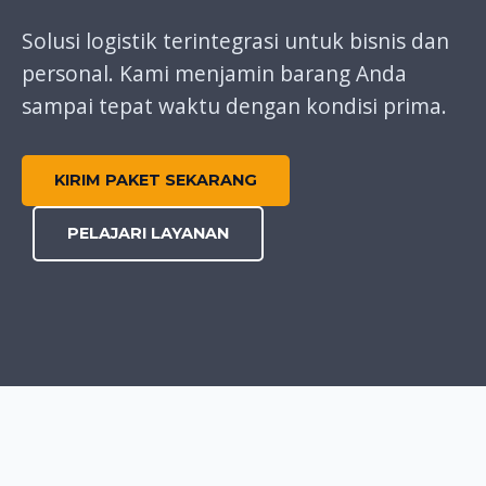
Solusi logistik terintegrasi untuk bisnis dan
personal. Kami menjamin barang Anda
sampai tepat waktu dengan kondisi prima.
KIRIM PAKET SEKARANG
PELAJARI LAYANAN