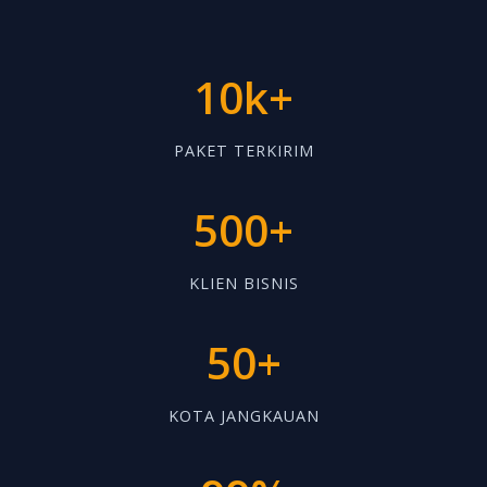
10k+
PAKET TERKIRIM
500+
KLIEN BISNIS
50+
KOTA JANGKAUAN