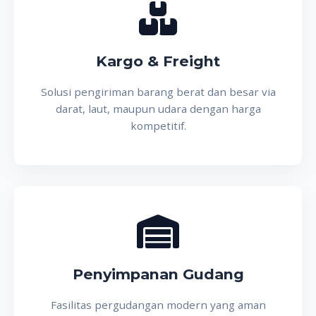
Kargo & Freight
Solusi pengiriman barang berat dan besar via
darat, laut, maupun udara dengan harga
kompetitif.
Penyimpanan Gudang
Fasilitas pergudangan modern yang aman