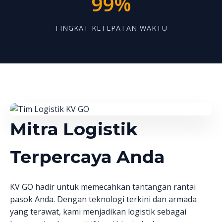
99%
TINGKAT KETEPATAN WAKTU
Mitra Logistik
Terpercaya Anda
KV GO hadir untuk memecahkan tantangan rantai
pasok Anda. Dengan teknologi terkini dan armada
yang terawat, kami menjadikan logistik sebagai