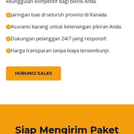
keunggulan kompetitif bagi bisnis Anda.
Jaringan luas di seluruh provinsi di Kanada.
Asuransi barang untuk ketenangan pikiran Anda.
Dukungan pelanggan 24/7 yang responsif.
Harga transparan tanpa biaya tersembunyi.
HUBUNGI SALES
Siap Mengirim Paket