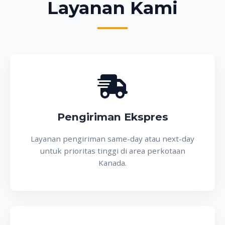
Layanan Kami
Pengiriman Ekspres
Layanan pengiriman same-day atau next-day
untuk prioritas tinggi di area perkotaan
Kanada.