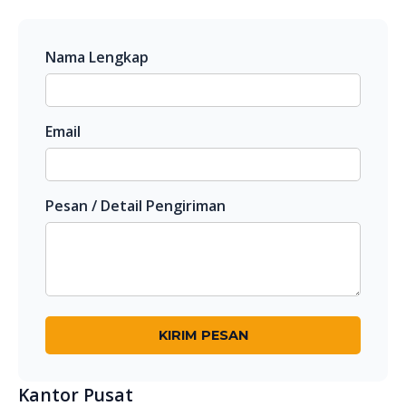
Nama Lengkap
Email
Pesan / Detail Pengiriman
KIRIM PESAN
Kantor Pusat