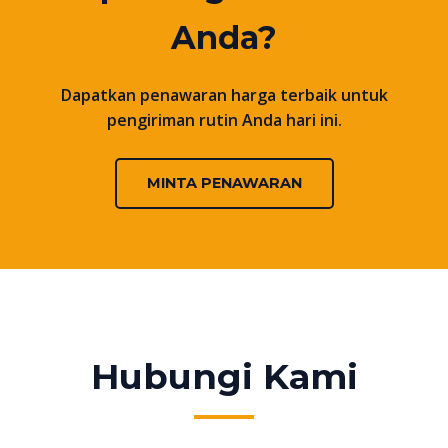
Anda?
Dapatkan penawaran harga terbaik untuk
pengiriman rutin Anda hari ini.
MINTA PENAWARAN
Hubungi Kami