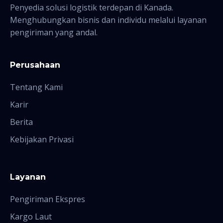
Penyedia solusi logistik terdepan di Kanada.
Menghubungkan bisnis dan individu melalui layanan
pengiriman yang andal.
Perusahaan
Tentang Kami
Karir
Berita
Kebijakan Privasi
Layanan
Pengiriman Ekspres
Kargo Laut