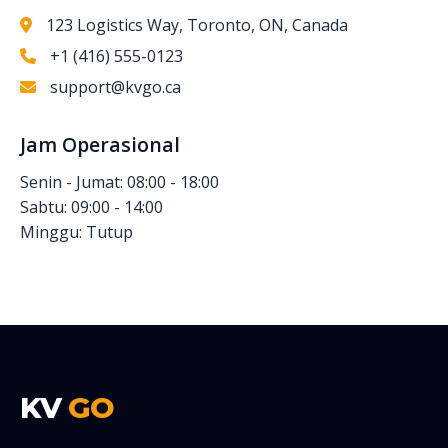
123 Logistics Way, Toronto, ON, Canada
+1 (416) 555-0123
support@kvgo.ca
Jam Operasional
Senin - Jumat: 08:00 - 18:00
Sabtu: 09:00 - 14:00
Minggu: Tutup
KV
GO