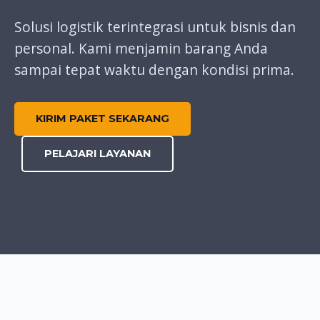
Solusi logistik terintegrasi untuk bisnis dan
personal. Kami menjamin barang Anda
sampai tepat waktu dengan kondisi prima.
KIRIM PAKET SEKARANG
PELAJARI LAYANAN