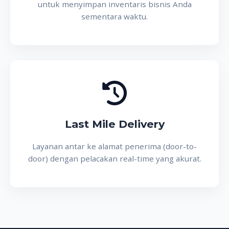
untuk menyimpan inventaris bisnis Anda
sementara waktu.
Last Mile Delivery
Layanan antar ke alamat penerima (door-to-
door) dengan pelacakan real-time yang akurat.